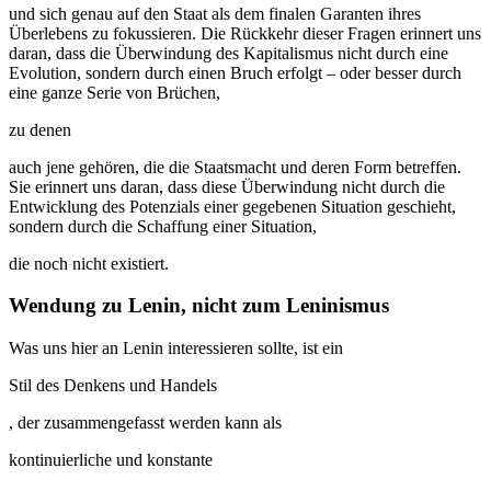
und sich genau auf den Staat als dem finalen Garanten ihres
Überlebens zu fokussieren. Die Rückkehr dieser Fragen erinnert uns
daran, dass die Überwindung des Kapitalismus nicht durch eine
Evolution, sondern durch einen Bruch erfolgt – oder besser durch
eine ganze Serie von Brüchen,
zu denen
auch jene gehören, die die Staatsmacht und deren Form betreffen.
Sie erinnert uns daran, dass diese Überwindung nicht durch die
Entwicklung des Potenzials einer gegebenen Situation geschieht,
sondern durch die Schaffung einer Situation,
die noch nicht existiert.
Wendung zu Lenin, nicht zum Leninismus
Was uns hier an Lenin interessieren sollte, ist ein
Stil des Denkens und Handels
, der zusammengefasst werden kann als
kontinuierliche und konstante