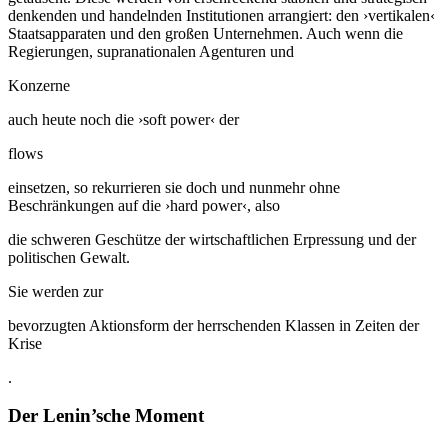
denkenden und handelnden Institutionen arrangiert: den ›vertikalen‹
Staatsapparaten und den großen Unternehmen. Auch wenn die
Regierungen, supranationalen Agenturen und
Konzerne
auch heute noch die ›soft power‹ der
flows
einsetzen, so rekurrieren sie doch und nunmehr ohne
Beschränkungen auf die ›hard power‹, also
die schweren Geschütze der wirtschaftlichen Erpressung und der
politischen Gewalt.
Sie werden zur
bevorzugten Aktionsform der herrschenden Klassen in Zeiten der
Krise
.
Der Lenin’sche Moment