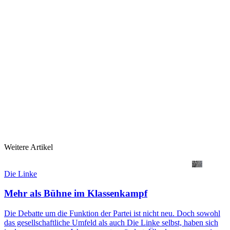
Weitere Artikel
Die Linke
Mehr als Bühne im Klassenkampf
Die Debatte um die Funktion der Partei ist nicht neu. Doch sowohl
das gesellschaftliche Umfeld als auch Die Linke selbst, haben sich