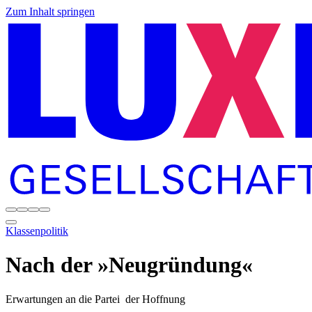
Zum Inhalt springen
Klassenpolitik
Nach der »Neugründung«
Erwartungen an die Partei der Hoffnung