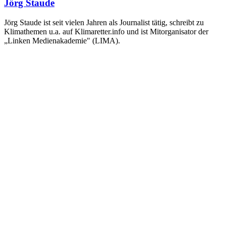
Jörg Staude
Jörg Staude ist seit vielen Jahren als Journalist tätig, schreibt zu
Klimathemen u.a. auf Klimaretter.info und ist Mitorganisator der
„Linken Medienakademie" (LIMA).