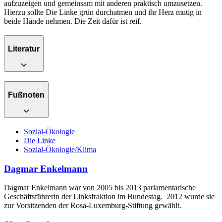
aufzuzeigen und gemeinsam mit anderen praktisch umzusetzen.
Hierzu sollte Die Linke grün durchatmen und ihr Herz mutig in
beide Hände nehmen. Die Zeit dafür ist reif.
Literatur
Fußnoten
Sozial-Ökologie
Die Linke
Sozial-Ökologie/Klima
Dagmar Enkelmann
Dagmar Enkelmann war von 2005 bis 2013 parlamentarische
Geschäftsführerin der Linksfraktion im Bundestag. 2012 wurde sie
zur Vorsitzenden der Rosa-Luxemburg-Stiftung gewählt.