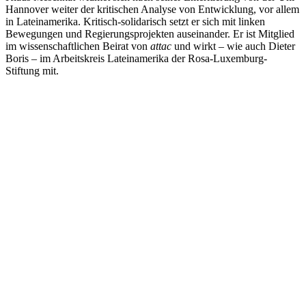
Hannover weiter der kritischen Analyse von Entwicklung, vor allem
in Lateinamerika. Kritisch-solidarisch setzt er sich mit linken
Bewegungen und Regierungsprojekten auseinander. Er ist Mitglied
im wissenschaftlichen Beirat von
attac
und wirkt – wie auch Dieter
Boris – im Arbeitskreis Lateinamerika der Rosa-Luxemburg-
Stiftung mit.