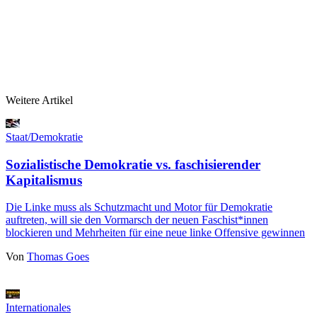
Weitere Artikel
Staat/Demokratie
Sozialistische Demokratie vs. faschisierender
Kapitalismus
Die Linke muss als Schutzmacht und Motor für Demokratie
auftreten, will sie den Vormarsch der neuen Faschist*innen
blockieren und Mehrheiten für eine neue linke Offensive gewinnen
Von
Thomas Goes
Internationales