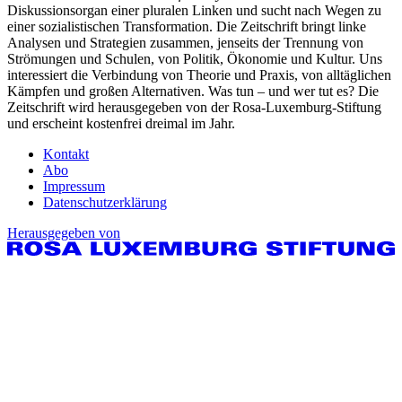
Diskussionsorgan einer pluralen Linken und sucht nach Wegen zu
einer sozialistischen Transformation. Die Zeitschrift bringt linke
Analysen und Strategien zusammen, jenseits der Trennung von
Strömungen und Schulen, von Politik, Ökonomie und Kultur. Uns
interessiert die Verbindung von Theorie und Praxis, von alltäglichen
Kämpfen und großen Alternativen. Was tun – und wer tut es? Die
Zeitschrift wird herausgegeben von der Rosa-Luxemburg-Stiftung
und erscheint kostenfrei dreimal im Jahr.
Kontakt
Abo
Impressum
Datenschutzerklärung
Herausgegeben von