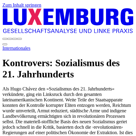
Zum Inhalt springen
Internationales
Kontrovers: Sozialismus des
21. Jahrhunderts
Als Hugo Chávez den »Sozialismus des 21. Jahrhunderts«
verkündete, ging ein Linksruck durch den gesamten
lateinamerikanischen Kontinent. Weite Teile der Staatsapparate
konnten der Kontrolle korrupter Eliten entzogen werden, Reichtum
wurde umverteilt, Armut reduziert, städtische Arme und indigene
Landbevölkerung ermächtigten sich in revolutionären Prozessen
selbst. Die materiell-stoffliche Basis des neuen Sozialismus geriet
jedoch schnell in die Kritik, basierten doch die ›revolutionären‹
Regierungen auf einer politischen Ökonomie der Extraktion. Ist dies