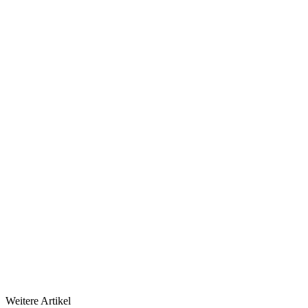
Weitere Artikel