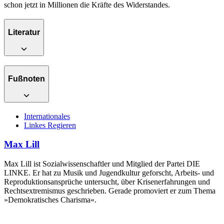
schon jetzt in Millionen die Kräfte des Widerstandes.
Literatur
Fußnoten
Internationales
Linkes Regieren
Max Lill
Max Lill ist Sozialwissenschaftler und Mitglied der Partei DIE
LINKE. Er hat zu Musik und Jugendkultur geforscht, Arbeits- und
Reproduktionsansprüche untersucht, über Krisenerfahrungen und
Rechtsextremismus geschrieben. Gerade promoviert er zum Thema
»Demokratisches Charisma«.