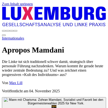
Zum Inhalt springen
Internationales
Apropos Mamdani
Die Linke tut sich traditionell schwer damit, strategisch über
personale Führung nachzudenken. Warum kommt ihr gerade heute
wieder zentrale Bedeutung zu? Und was zeichnet einen
progressiven »Kult des Individuums« aus?
Von
Max Lill
Veröffentlicht am
04. November 2025