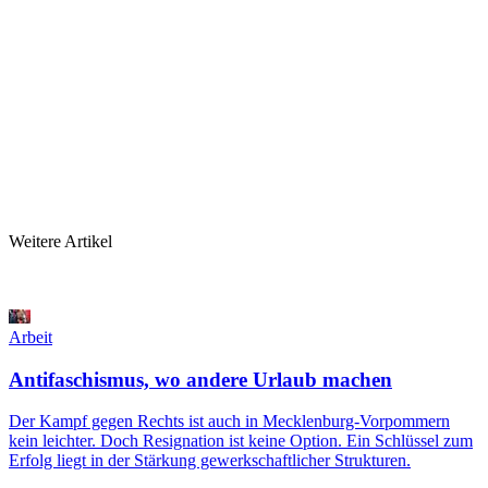
Weitere Artikel
Arbeit
Antifaschismus, wo andere Urlaub machen
Der Kampf gegen Rechts ist auch in Mecklenburg-Vorpommern
kein leichter. Doch Resignation ist keine Option. Ein Schlüssel zum
Erfolg liegt in der Stärkung gewerkschaftlicher Strukturen.