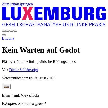
Zum Inhalt springen
Bildung
Kein Warten auf Godot
Plädoyer für eine linke politische Bildungspraxis
Von
Dieter Schlönvoigt
Veröffentlicht am
05. August 2015
Elvin 7 mil. Views/flickr
E
stragon: Komm wir gehen!