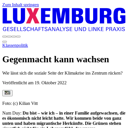
Zum Inhalt springen
Klassenpolitik
Gegenmacht kann wachsen
Wie lässt sich die soziale Seite der Klimakrise ins Zentrum rücken?
Veröffentlicht am
19. Oktober 2022
Foto: (c) Kilian Vitt
N
am Duy
:
Du bist – wie ich – in einer Familie aufgewachsen, die
es ökonomisch nicht leicht hatte. Wir kommen beide von ganz
unten und haben migrantische Herkünfte. Die Grünen stehen