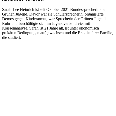
Sarah-Lee Heinrich ist seit Oktober 2021 Bundessprecherin der
Grünen Jugend. Davor war sie Schülersprecherin, organisierte
Demos gegen Kinderarmut, war Sprecherin der Grünen Jugend
Ruhr und beschäftigte sich im Jugendverband viel mit
Klassenanalyse. Sarah ist 21 Jahre alt, ist unter ökonomisch
prekären Bedingungen aufgewachsen und die Erste in ihrer Familie,
die studiert.