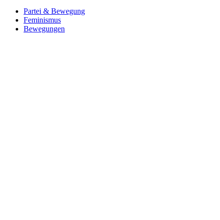
Partei & Bewegung
Feminismus
Bewegungen