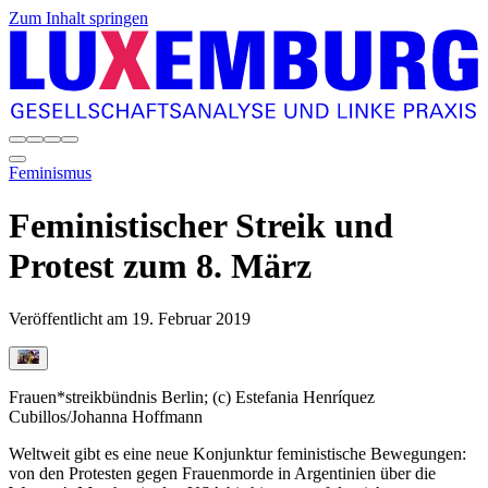
Zum Inhalt springen
Feminismus
Feministischer Streik und
Protest zum 8. März
Veröffentlicht am
19. Februar 2019
Frauen*streikbündnis Berlin; (c) Estefania Henríquez
Cubillos/Johanna Hoffmann
Weltweit gibt es eine neue Konjunktur feministische Bewegungen:
von den Protesten gegen Frauenmorde in Argentinien über die