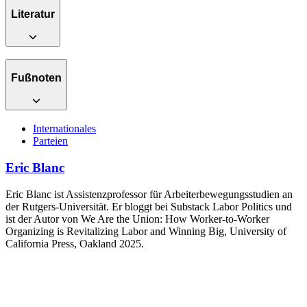
Literatur
Fußnoten
Internationales
Parteien
Eric Blanc
Eric Blanc ist Assistenzprofessor für Arbeiterbewegungsstudien an
der Rutgers-Universität. Er bloggt bei Substack Labor Politics und
ist der Autor von We Are the Union: How Worker-to-Worker
Organizing is Revitalizing Labor and Winning Big, University of
California Press, Oakland 2025.