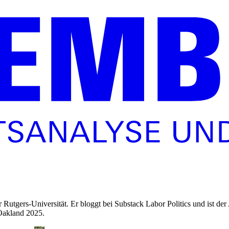
er Rutgers-Universität. Er bloggt bei Substack Labor Politics und ist
 Oakland 2025.