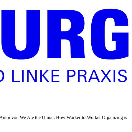
 der Autor von We Are the Union: How Worker-to-Worker Organizing is