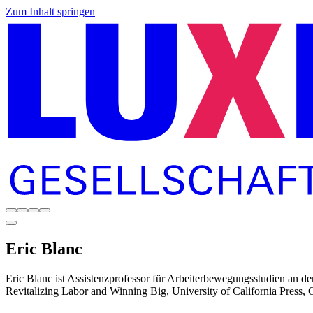
Zum Inhalt springen
Eric
Blanc
Eric Blanc ist Assistenzprofessor für Arbeiterbewegungsstudien an d
Revitalizing Labor and Winning Big, University of California Press,