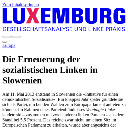
Zum Inhalt springen
Europa
Die Erneuerung der
sozialistischen Linken in
Slowenien
Am 11. Mai 2013 entstand in Slowenien die »Initiative für einen
demokratischen Sozialismus«. Ein knappes Jahr später gründete sie
sich als Partei, um bei den Wahlen zum Europaparlament antreten zu
können. Im Rahmen eines Parteienbündnisses
Vereinigte Linke
landete sie – zusammen mit zwei anderen linken Parteien – aus dem
Stand bei 5,5 Prozent. Das reichte zwar nicht, um einen Sitz im
Europäischen Parlament zu erhalten, wurde aber angesichts der