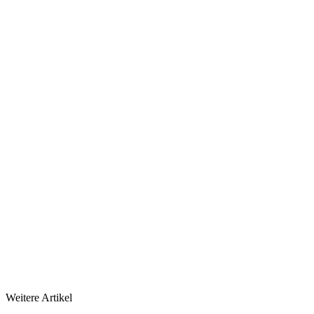
Weitere Artikel