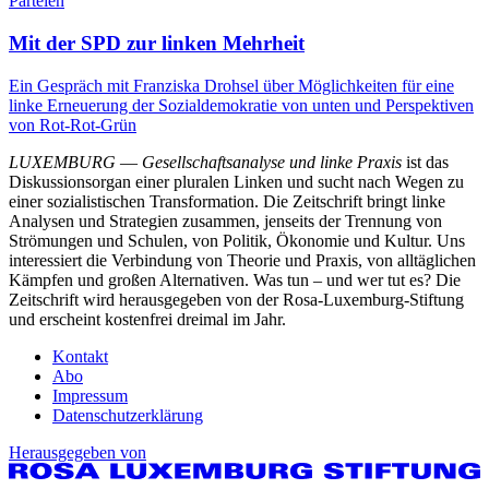
Parteien
Mit der SPD zur linken Mehrheit
Ein Gespräch mit Franziska Drohsel über Möglichkeiten für eine
linke Erneuerung der Sozialdemokratie von unten und Perspektiven
von Rot-Rot-Grün
LUXEMBURG
—
Gesellschaftsanalyse und linke Praxis
ist das
Diskussionsorgan einer pluralen Linken und sucht nach Wegen zu
einer sozialistischen Transformation. Die Zeitschrift bringt linke
Analysen und Strategien zusammen, jenseits der Trennung von
Strömungen und Schulen, von Politik, Ökonomie und Kultur. Uns
interessiert die Verbindung von Theorie und Praxis, von alltäglichen
Kämpfen und großen Alternativen. Was tun – und wer tut es? Die
Zeitschrift wird herausgegeben von der Rosa-Luxemburg-Stiftung
und erscheint kostenfrei dreimal im Jahr.
Kontakt
Abo
Impressum
Datenschutzerklärung
Herausgegeben von