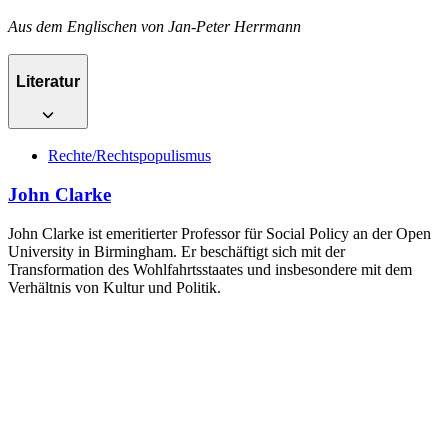
Aus dem Englischen von Jan-Peter Herrmann
Literatur
Rechte/Rechtspopulismus
John Clarke
John Clarke ist emeritierter Professor für Social Policy an der Open
University in Birmingham. Er beschäftigt sich mit der
Transformation des Wohlfahrtsstaates und insbesondere mit dem
Verhältnis von Kultur und Politik.