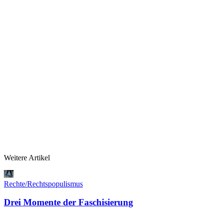
Weitere Artikel
Rechte/Rechtspopulismus
Drei Momente der Faschisierung