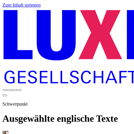
Zum Inhalt springen
Schwerpunkt
Ausgewählte englische Texte