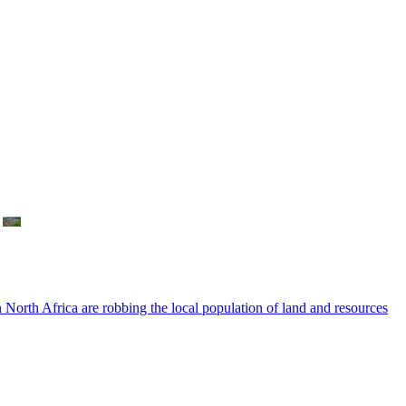
 in North Africa are robbing the local population of land and resources