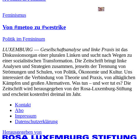
Feminismus
Von #metoo zu #westrike
Politik im Femininum
LUXEMBURG
—
Gesellschaftsanalyse und linke Praxis
ist das
Diskussionsorgan einer pluralen Linken und sucht nach Wegen zu
einer sozialistischen Transformation. Die Zeitschrift bringt linke
Analysen und Strategien zusammen, jenseits der Trennung von
Strömungen und Schulen, von Politik, Ökonomie und Kultur. Uns
interessiert die Verbindung von Theorie und Praxis, von alltäglichen
Kämpfen und großen Alternativen. Was tun – und wer tut es? Die
Zeitschrift wird herausgegeben von der Rosa-Luxemburg-Stiftung
und erscheint kostenfrei dreimal im Jahr.
Kontakt
Abo
Impressum
Datenschutzerklärung
Herausgegeben von