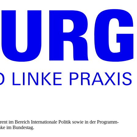
rent im Bereich Internationale Politik sowie in der Programm­
inke im Bundestag.