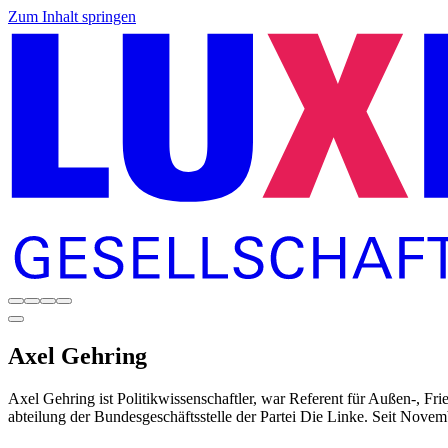
Zum Inhalt springen
Axel
Gehring
Axel Gehring ist Politikwissenschaftler, war Referent für Außen-, Fr
abteilung der Bundesgeschäftsstelle der Partei Die Linke. Seit Novemb