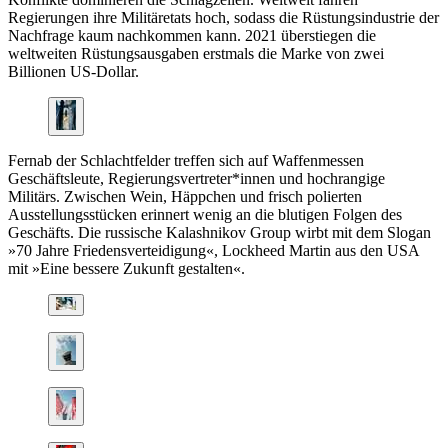
Regierungen ihre Militäretats hoch, sodass die Rüstungsindustrie der
Nachfrage kaum nachkommen kann. 2021 überstiegen die
weltweiten Rüstungsausgaben erstmals die Marke von zwei
Billionen US-Dollar.
Fernab der Schlachtfelder treffen sich auf Waffenmessen
Geschäftsleute, Regierungsvertreter*innen und hochrangige
Militärs. Zwischen Wein, Häppchen und frisch polierten
Ausstellungsstücken erinnert wenig an die blutigen Folgen des
Geschäfts. Die russische Kalashnikov Group wirbt mit dem Slogan
»70 Jahre Friedensverteidigung«, Lockheed Martin aus den USA
mit »Eine bessere Zukunft gestalten«.