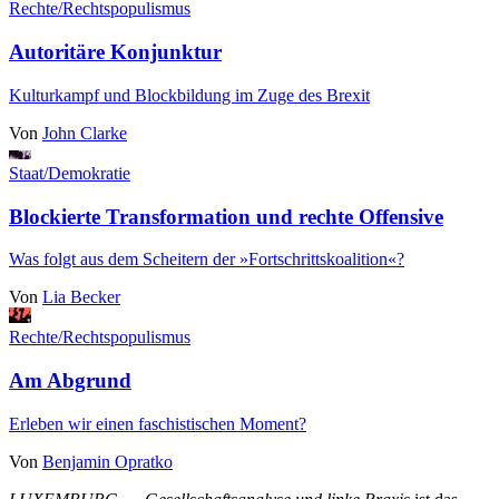
Rechte/Rechtspopulismus
Autoritäre Konjunktur
Kulturkampf und Blockbildung im Zuge des Brexit
Von
John Clarke
Staat/Demokratie
Blockierte Transformation und rechte Offensive
Was folgt aus dem Scheitern der »Fortschrittskoalition«?
Von
Lia Becker
Rechte/Rechtspopulismus
Am Abgrund
Erleben wir einen faschistischen Moment?
Von
Benjamin Opratko