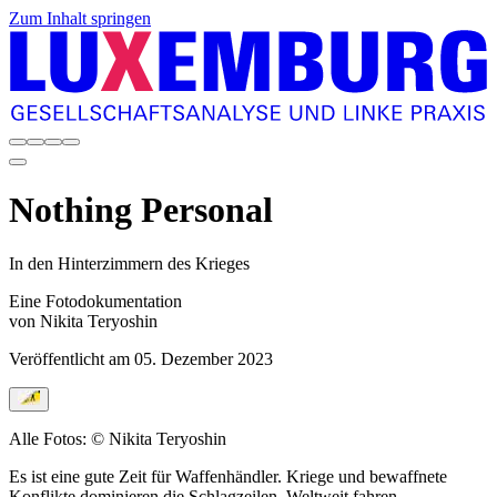
Zum Inhalt springen
Nothing Personal
In den Hinterzimmern des Krieges
Eine Fotodokumentation
von Nikita Teryoshin
Veröffentlicht am
05. Dezember 2023
Alle Fotos: © Nikita Teryoshin
Es ist eine gute Zeit für Waffenhändler. Kriege und bewaffnete
Konflikte dominieren die Schlagzeilen. Weltweit fahren