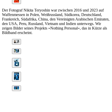
Der Fotograf Nikita Teryoshin war zwischen 2016 und 2023 auf
Waffenmessen in Polen, Weißrussland, Südkorea, Deutschland,
Frankreich, Südafrika, China, den Vereinigten Arabischen Emiraten,
den USA, Peru, Russland, Vietnam und Indien unterwegs. Wir
zeigen Bilder seines Projekts »Nothing Personal«, das in Kürze als
Bildband erscheint.