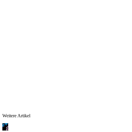
Weitere Artikel