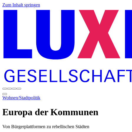
Zum Inhalt springen
Wohnen/Stadtpolitik
Europa der Kommunen
Von Bürgerplattformen zu rebellischen Städten