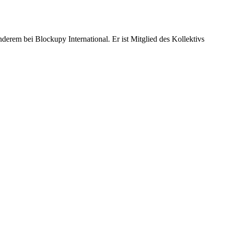
nderem bei Blockupy International. Er ist Mitglied des Kollektivs