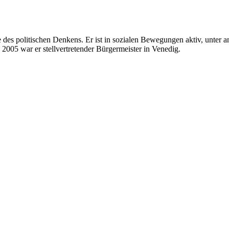
 des politischen Denkens. Er ist in sozialen Bewegungen aktiv, unter a
05 war er stellvertretender Bürgermeister in Venedig.