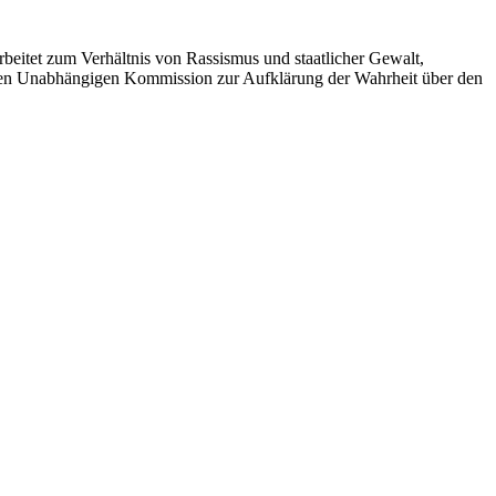
beitet zum Verhältnis von Rassismus und staatlicher Gewalt,
ionalen Unabhängigen Kommission zur Aufklärung der Wahrheit über den