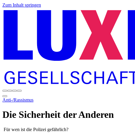
Zum Inhalt springen
Anti-/Rassismus
Die Sicherheit der Anderen
Für wen ist die Polizei gefährlich?