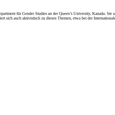
partment für Gender Studies an der Queen’s University, Kanada. Sie ar
agiert sich auch aktivistisch zu diesen Themen, etwa bei der Internat