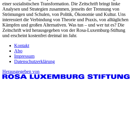
einer sozialistischen Transformation. Die Zeitschrift bringt linke
Analysen und Strategien zusammen, jenseits der Trennung von
Strömungen und Schulen, von Politik, Ökonomie und Kultur. Uns
interessiert die Verbindung von Theorie und Praxis, von alltäglichen
Kämpfen und großen Alternativen. Was tun – und wer tut es? Die
Zeitschrift wird herausgegeben von der Rosa-Luxemburg-Stiftung
und erscheint kostenfrei dreimal im Jahr.
Kontakt
Abo
Impressum
Datenschutzerklärung
Herausgegeben von