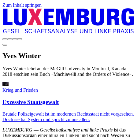
Zum Inhalt springen
Yves
Winter
Yves Winter lehrt an der McGill University in Montreal, Kanada.
2018 erschien sein Buch »Machiavelli and the Orders of Violence«.
Krieg und Frieden
Exzessive Staatsgewalt
Brutale Polizeigewalt ist im modernen Rechtsstaat nicht vorgesehen.
Doch sie hat System und spricht zu uns allen.
LUXEMBURG
—
Gesellschaftsanalyse und linke Praxis
ist das
Diskussionsorgan einer pluralen Linken und sucht nach Wegen zu