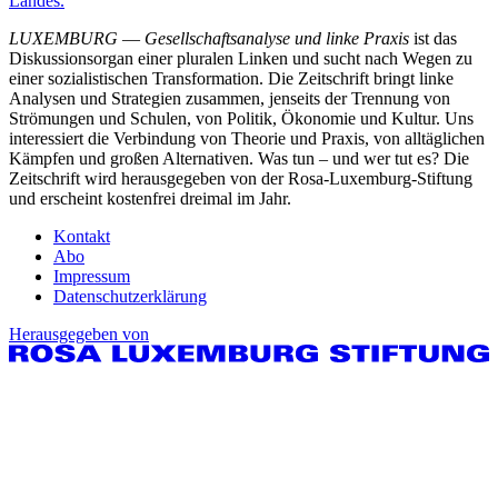
Landes.
LUXEMBURG
—
Gesellschaftsanalyse und linke Praxis
ist das
Diskussionsorgan einer pluralen Linken und sucht nach Wegen zu
einer sozialistischen Transformation. Die Zeitschrift bringt linke
Analysen und Strategien zusammen, jenseits der Trennung von
Strömungen und Schulen, von Politik, Ökonomie und Kultur. Uns
interessiert die Verbindung von Theorie und Praxis, von alltäglichen
Kämpfen und großen Alternativen. Was tun – und wer tut es? Die
Zeitschrift wird herausgegeben von der Rosa-Luxemburg-Stiftung
und erscheint kostenfrei dreimal im Jahr.
Kontakt
Abo
Impressum
Datenschutzerklärung
Herausgegeben von