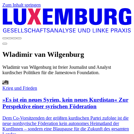
Zum Inhalt springen
Wladimir
van Wilgenburg
Wladimir van Wilgenburg ist freier Journalist und Analyst
kurdischer Politiken für die Jamestown Foundation.
Krieg und Frieden
»Es ist ein neues Syrien, kein neues Kurdistan« Zur
Perspektive einer syrischen Föderation
Dem Co-Vorsitzenden der größten kurdischen Partei zufolge ist die
neue nordsyrische Föderation kein autonomes Heimatland der
KurdInnen – sondern eine Blaupause für die Zukunft des gesamten