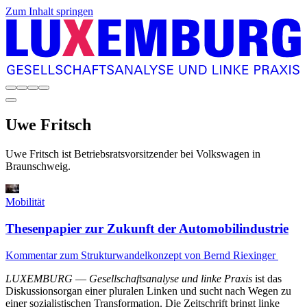
Zum Inhalt springen
Uwe
Fritsch
Uwe Fritsch ist Betriebsratsvorsitzender bei Volkswagen in
Braunschweig.
Mobilität
Thesenpapier zur Zukunft der Automobilindustrie
Kommentar zum Strukturwandelkonzept von Bernd Riexinger
LUXEMBURG
—
Gesellschaftsanalyse und linke Praxis
ist das
Diskussionsorgan einer pluralen Linken und sucht nach Wegen zu
einer sozialistischen Transformation. Die Zeitschrift bringt linke