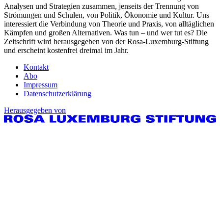
Analysen und Strategien zusammen, jenseits der Trennung von
Strömungen und Schulen, von Politik, Ökonomie und Kultur. Uns
interessiert die Verbindung von Theorie und Praxis, von alltäglichen
Kämpfen und großen Alternativen. Was tun – und wer tut es? Die
Zeitschrift wird herausgegeben von der Rosa-Luxemburg-Stiftung
und erscheint kostenfrei dreimal im Jahr.
Kontakt
Abo
Impressum
Datenschutzerklärung
Herausgegeben von