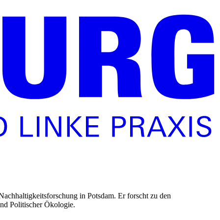
 Nachhaltigkeitsforschung in Potsdam. Er forscht zu den
und Politischer Ökologie.