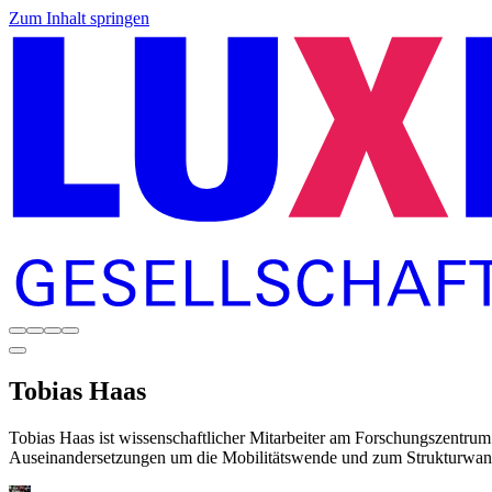
Zum Inhalt springen
Tobias
Haas
Tobias Haas ist wissenschaftlicher Mitarbeiter am Forschungszentrum 
Auseinandersetzungen um die Mobilitätswende und zum Strukturwandel