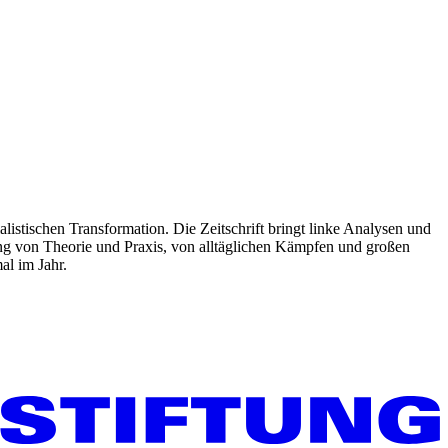
listischen Transformation. Die Zeitschrift bringt linke Analysen und
ng von Theorie und Praxis, von alltäglichen Kämpfen und großen
al im Jahr.