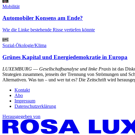
Mobilität
Automobiler Konsens am Ende?
Wie die Linke bestehende Risse vertiefen könnte
Sozial-Ökologie/Klima
Grünes Kapital und Energiedemokratie in Europa
LUXEMBURG
—
Gesellschaftsanalyse und linke Praxis
ist das Dis
Strategien zusammen, jenseits der Trennung von Strömungen und Schu
Alternativen. Was tun – und wer tut es? Die Zeitschrift wird heraus
Kontakt
Abo
Impressum
Datenschutzerklärung
Herausgegeben von