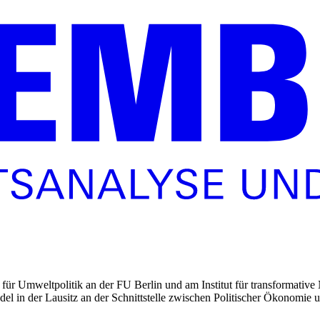
für Umweltpolitik an der FU Berlin und am Institut für transformative
 in der Lausitz an der Schnittstelle zwischen Politischer Ökonomie 