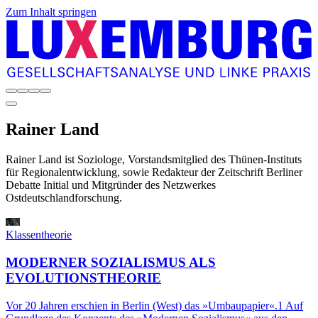
Zum Inhalt springen
Rainer
Land
Rainer Land ist Soziologe, Vorstandsmitglied des Thünen-Instituts
für Regionalentwicklung, sowie Redakteur der Zeitschrift Berliner
Debatte Initial und Mitgründer des Netzwerkes
Ostdeutschlandforschung.
Klassentheorie
MODERNER SOZIALISMUS ALS
EVOLUTIONSTHEORIE
Vor 20 Jahren erschien in Berlin (West) das »Umbaupapier«.1 Auf