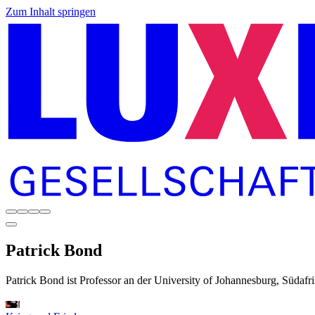
Zum Inhalt springen
Patrick
Bond
Patrick Bond ist Professor an der University of Johannesburg, Südafri