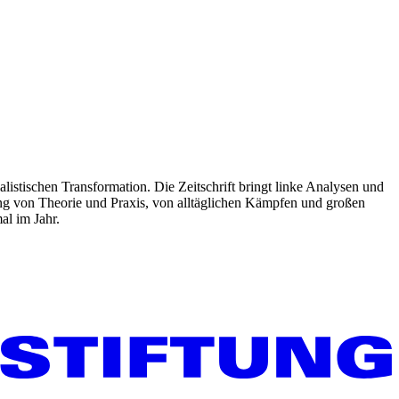
listischen Transformation. Die Zeitschrift bringt linke Analysen und
ng von Theorie und Praxis, von alltäglichen Kämpfen und großen
al im Jahr.