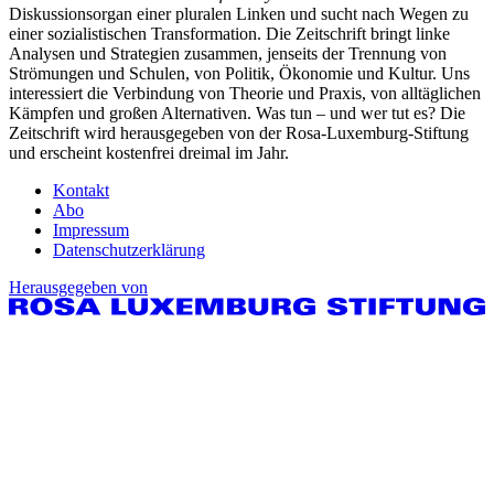
Diskussionsorgan einer pluralen Linken und sucht nach Wegen zu
einer sozialistischen Transformation. Die Zeitschrift bringt linke
Analysen und Strategien zusammen, jenseits der Trennung von
Strömungen und Schulen, von Politik, Ökonomie und Kultur. Uns
interessiert die Verbindung von Theorie und Praxis, von alltäglichen
Kämpfen und großen Alternativen. Was tun – und wer tut es? Die
Zeitschrift wird herausgegeben von der Rosa-Luxemburg-Stiftung
und erscheint kostenfrei dreimal im Jahr.
Kontakt
Abo
Impressum
Datenschutzerklärung
Herausgegeben von