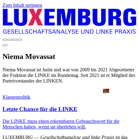
Zum Inhalt springen
Niema
Movassat
Niema Movassat ist Jurist und war von 2009 bis 2021 Abgeortneter
der Fraktion die LINKE im Bundestag. Seit 2021 ist er Mitglied des
Parteivorstandes der LINKEN.
Klassenpolitik
Letzte Chance für die LINKE
Die LINKE muss einen erkennbaren Gebrauchswert für die
Menschen haben, wenn sie überleben will.
LUXEMBURG
—
Gesellschaftsanalyse und linke Praxis
ist das