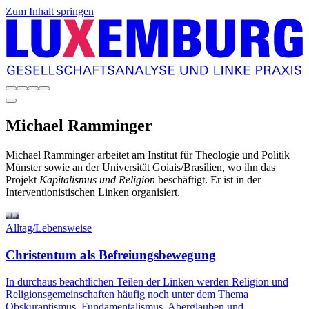
Zum Inhalt springen
Michael
Ramminger
Michael Ramminger arbeitet am Institut für Theologie und Politik
Münster sowie an der Universität Goiais/Brasilien, wo ihn das
Projekt
Kapitalismus und Religion
beschäftigt. Er ist in der
Interventionistischen Linken organisiert.
Alltag/Lebensweise
Christentum als Befreiungsbewegung
In durchaus beachtlichen Teilen der Linken werden Religion und
Religionsgemeinschaften häufig noch unter dem Thema
Obskurantismus, Fundamentalismus, Aberglauben und