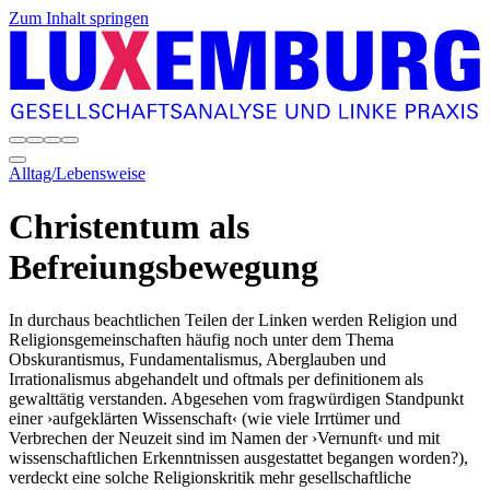
Zum Inhalt springen
Alltag/Lebensweise
Christentum als
Befreiungsbewegung
In durchaus beachtlichen Teilen der Linken werden Religion und
Religionsgemeinschaften häufig noch unter dem Thema
Obskurantismus, Fundamentalismus, Aberglauben und
Irrationalismus abgehandelt und oftmals per definitionem als
gewalttätig verstanden. Abgesehen vom fragwürdigen Standpunkt
einer ›aufgeklärten Wissenschaft‹ (wie viele Irrtümer und
Verbrechen der Neuzeit sind im Namen der ›Vernunft‹ und mit
wissenschaftlichen Erkenntnissen ausgestattet begangen worden?),
verdeckt eine solche Religionskritik mehr gesellschaftliche