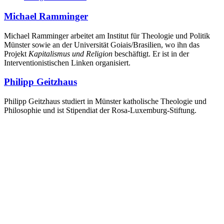
Michael Ramminger
Michael Ramminger arbeitet am Institut für Theologie und Politik
Münster sowie an der Universität Goiais/Brasilien, wo ihn das
Projekt
Kapitalismus und Religion
beschäftigt. Er ist in der
Interventionistischen Linken organisiert.
Philipp Geitzhaus
Philipp Geitzhaus studiert in Münster katholische Theologie und
Philosophie und ist Stipendiat der Rosa-Luxemburg-Stiftung.