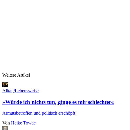
Weitere Artikel
Alltag/Lebensweise
»Würde ich nichts tun, ginge es mir schlechter«
Armutsbetroffen und politisch erschöpft
Von
Heike Towae