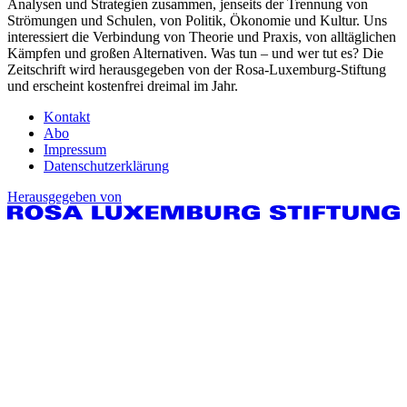
Analysen und Strategien zusammen, jenseits der Trennung von
Strömungen und Schulen, von Politik, Ökonomie und Kultur. Uns
interessiert die Verbindung von Theorie und Praxis, von alltäglichen
Kämpfen und großen Alternativen. Was tun – und wer tut es? Die
Zeitschrift wird herausgegeben von der Rosa-Luxemburg-Stiftung
und erscheint kostenfrei dreimal im Jahr.
Kontakt
Abo
Impressum
Datenschutzerklärung
Herausgegeben von