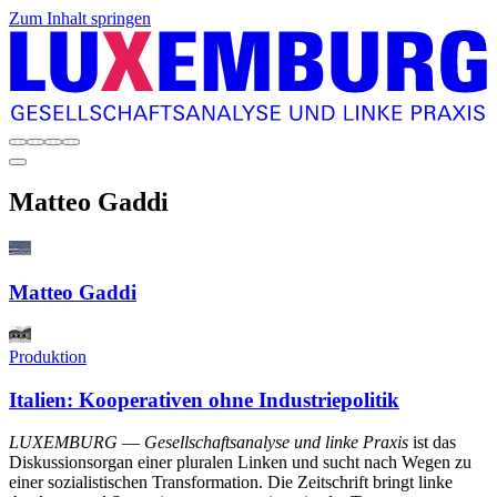
Zum Inhalt springen
Matteo
Gaddi
Matteo Gaddi
Produktion
Italien: Kooperativen ohne Industriepolitik
LUXEMBURG
—
Gesellschaftsanalyse und linke Praxis
ist das
Diskussionsorgan einer pluralen Linken und sucht nach Wegen zu
einer sozialistischen Transformation. Die Zeitschrift bringt linke