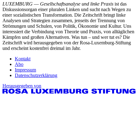
LUXEMBURG
—
Gesellschaftsanalyse und linke Praxis
ist das
Diskussionsorgan einer pluralen Linken und sucht nach Wegen zu
einer sozialistischen Transformation. Die Zeitschrift bringt linke
Analysen und Strategien zusammen, jenseits der Trennung von
Strömungen und Schulen, von Politik, Ökonomie und Kultur. Uns
interessiert die Verbindung von Theorie und Praxis, von alltäglichen
Kämpfen und großen Alternativen. Was tun – und wer tut es? Die
Zeitschrift wird herausgegeben von der Rosa-Luxemburg-Stiftung
und erscheint kostenfrei dreimal im Jahr.
Kontakt
Abo
Impressum
Datenschutzerklärung
Herausgegeben von