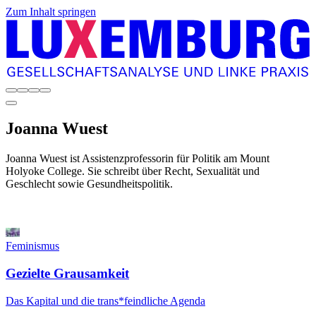
Zum Inhalt springen
Joanna
Wuest
Joanna Wuest ist Assistenzprofessorin für Politik am Mount
Holyoke College. Sie schreibt über Recht, Sexualität und
Geschlecht sowie Gesundheitspolitik.
Feminismus
Gezielte Grausamkeit
Das Kapital und die trans*feindliche Agenda