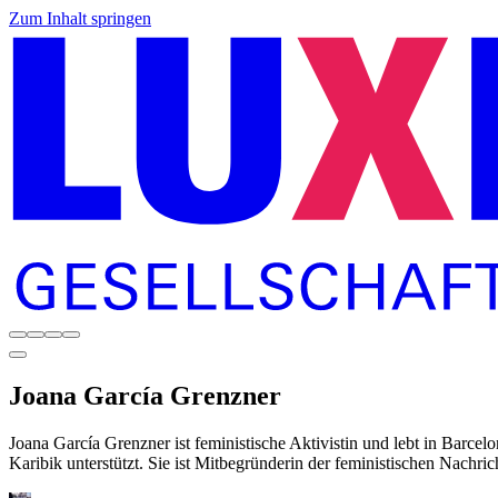
Zum Inhalt springen
Joana
García Grenzner
Joana García Grenzner ist feministische Aktivistin und lebt in Barcelo
Karibik unterstützt. Sie ist Mitbegründerin der feministischen Nachri