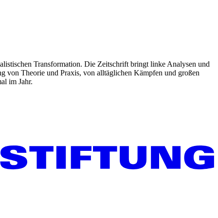
listischen Transformation. Die Zeitschrift bringt linke Analysen und
ng von Theorie und Praxis, von alltäglichen Kämpfen und großen
al im Jahr.