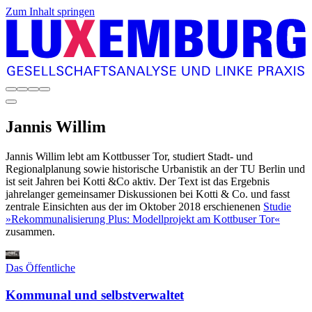
Zum Inhalt springen
Jannis
Willim
Jannis Willim lebt am Kottbusser Tor, studiert Stadt- und
Regionalplanung sowie historische Urbanistik an der TU Berlin und
ist seit Jahren bei Kotti &Co aktiv. Der Text ist das Ergebnis
jahrelanger gemeinsamer Diskussionen bei Kotti & Co. und fasst
zentrale Einsichten aus der im Oktober 2018 erschienenen
Studie
»Rekommunalisierung Plus: Modellprojekt am Kottbuser Tor«
zusammen.
Das Öffentliche
Kommunal und selbstverwaltet