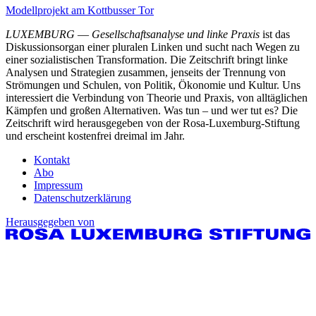
Modellprojekt am Kottbusser Tor
LUXEMBURG
—
Gesellschaftsanalyse und linke Praxis
ist das
Diskussionsorgan einer pluralen Linken und sucht nach Wegen zu
einer sozialistischen Transformation. Die Zeitschrift bringt linke
Analysen und Strategien zusammen, jenseits der Trennung von
Strömungen und Schulen, von Politik, Ökonomie und Kultur. Uns
interessiert die Verbindung von Theorie und Praxis, von alltäglichen
Kämpfen und großen Alternativen. Was tun – und wer tut es? Die
Zeitschrift wird herausgegeben von der Rosa-Luxemburg-Stiftung
und erscheint kostenfrei dreimal im Jahr.
Kontakt
Abo
Impressum
Datenschutzerklärung
Herausgegeben von