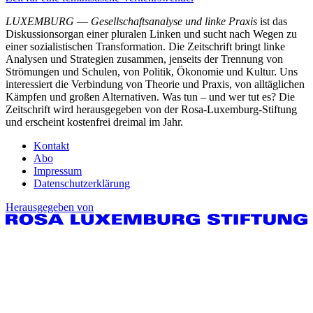
LUXEMBURG
—
Gesellschaftsanalyse und linke Praxis
ist das
Diskussionsorgan einer pluralen Linken und sucht nach Wegen zu
einer sozialistischen Transformation. Die Zeitschrift bringt linke
Analysen und Strategien zusammen, jenseits der Trennung von
Strömungen und Schulen, von Politik, Ökonomie und Kultur. Uns
interessiert die Verbindung von Theorie und Praxis, von alltäglichen
Kämpfen und großen Alternativen. Was tun – und wer tut es? Die
Zeitschrift wird herausgegeben von der Rosa-Luxemburg-Stiftung
und erscheint kostenfrei dreimal im Jahr.
Kontakt
Abo
Impressum
Datenschutzerklärung
Herausgegeben von