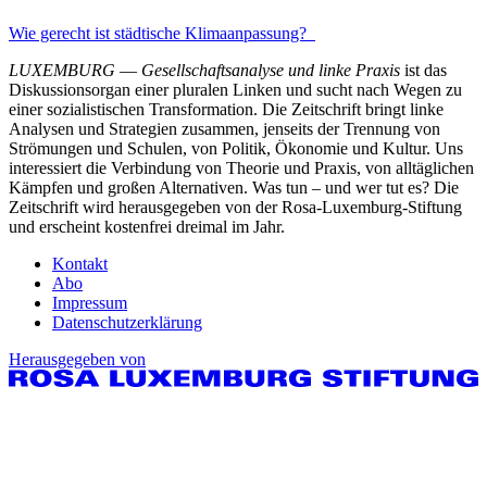
Wie gerecht ist städtische Klimaanpassung?
LUXEMBURG
—
Gesellschaftsanalyse und linke Praxis
ist das
Diskussionsorgan einer pluralen Linken und sucht nach Wegen zu
einer sozialistischen Transformation. Die Zeitschrift bringt linke
Analysen und Strategien zusammen, jenseits der Trennung von
Strömungen und Schulen, von Politik, Ökonomie und Kultur. Uns
interessiert die Verbindung von Theorie und Praxis, von alltäglichen
Kämpfen und großen Alternativen. Was tun – und wer tut es? Die
Zeitschrift wird herausgegeben von der Rosa-Luxemburg-Stiftung
und erscheint kostenfrei dreimal im Jahr.
Kontakt
Abo
Impressum
Datenschutzerklärung
Herausgegeben von