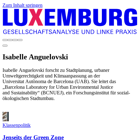
Zum Inhalt springen
Isabelle
Anguelovski
Isabelle Anguelovski forscht zu Stadtplanung, urbaner
Umweltgerechtigkeit und Klimaanpassung an der
Universitat Autònoma de Barcelona (UAB). Sie leitet das
„Barcelona Laboratory for Urban Environmental Justice
and Sustainability“ (BCNUEJ), ein Forschungsinstitut für sozial-
ökologischen Stadtumbau.
Klassenpolitik
Jenseits der Green Zone