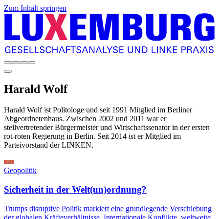
Zum Inhalt springen
Harald
Wolf
Harald Wolf ist Politologe und seit 1991 Mitglied im Berliner
Abgeordnetenhaus. Zwischen 2002 und 2011 war er
stellvertretender Bürgermeister und Wirtschaftssenator in der ersten
rot-roten Regierung in Berlin. Seit 2014 ist er Mitglied im
Parteivorstand der LINKEN.
Geopolitik
Sicherheit in der Welt(un)ordnung?
Trumps disruptive Politik markiert eine grundlegende Verschiebung
der globalen Kräfteverhältnisse. Internationale Konflikte, weltweite