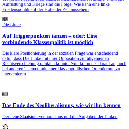
Aufrüstung und Kriege sind die Folge. Wie kann eine linke
Friedenspolitik auf der Höhe der Zeit aussehen?
Die Linke
Auf Triggerpunkten tanzen – oder: Eine
verbindende Klassenpolitik ist möglich
Die klare Positionierung in der sozialen Frage war entscheidend
dafür, dass Die Linke mit ihrer Opposition zur allgemeinen
Rechtsverschiebung punkten konnte. Nun kommt es darauf an, auch
bei anderen Themen mit einer klassenpolitischen Orientierung zu
intervenieren
Das Ende des Neoliberalismus, wie wir ihn kennen
Der neue Staatsinterventionismus und die Aufgaben der Linken