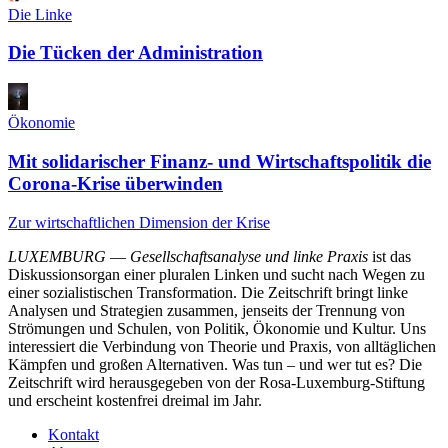
Die Linke
Die Tücken der Administration
Ökonomie
Mit solidarischer Finanz- und Wirtschaftspolitik die
Corona-Krise überwinden
Zur wirtschaftlichen Dimension der Krise
LUXEMBURG
—
Gesellschaftsanalyse und linke Praxis
ist das
Diskussionsorgan einer pluralen Linken und sucht nach Wegen zu
einer sozialistischen Transformation. Die Zeitschrift bringt linke
Analysen und Strategien zusammen, jenseits der Trennung von
Strömungen und Schulen, von Politik, Ökonomie und Kultur. Uns
interessiert die Verbindung von Theorie und Praxis, von alltäglichen
Kämpfen und großen Alternativen. Was tun – und wer tut es? Die
Zeitschrift wird herausgegeben von der Rosa-Luxemburg-Stiftung
und erscheint kostenfrei dreimal im Jahr.
Kontakt