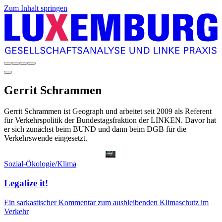
Zum Inhalt springen
Gerrit
Schrammen
Gerrit Schrammen ist Geograph und arbeitet seit 2009 als Referent
für Verkehrspolitik der Bundestagsfraktion der LINKEN. Davor hat
er sich zunächst beim BUND und dann beim DGB für die
Verkehrswende eingesetzt.
Sozial-Ökologie/Klima
Legalize it!
Ein sarkastischer Kommentar zum ausbleibenden Klimaschutz im
Verkehr