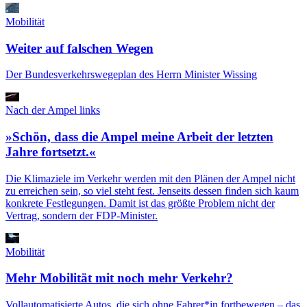
Mobilität
Weiter auf falschen Wegen
Der Bundesverkehrswegeplan des Herrn Minister Wissing
Nach der Ampel links
»Schön, dass die Ampel meine Arbeit der letzten
Jahre fortsetzt.«
Die Klimaziele im Verkehr werden mit den Plänen der Ampel nicht
zu erreichen sein, so viel steht fest. Jenseits dessen finden sich kaum
konkrete Festlegungen. Damit ist das größte Problem nicht der
Vertrag, sondern der FDP-Minister.
Mobilität
Mehr Mobilität mit noch mehr Verkehr?
Vollautomatisierte Autos, die sich ohne Fahrer*in fortbewegen – das