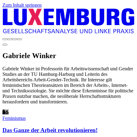
Zum Inhalt springen
Gabriele
Winker
Gabriele Winker ist Professorin für Arbeitswissenschaft und Gender
Studies an der TU Hamburg-Harburg und Leiterin des
Arbeitsbereichs Arbeit-Gender-Technik. Ihr Interesse gilt
feministischen Theorieansätzen im Bereich der Arbeits-, Internet-
und Techniksoziologie. Sie möchte diese Erkenntnisse für politische
Praxen nutzbar machen, die neoliberale Herrschaftsstrukturen
herausfordern und transformieren.
Feminismus
Das Ganze der Arbeit revolutionieren!