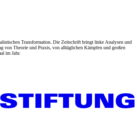
listischen Transformation. Die Zeitschrift bringt linke Analysen und
ng von Theorie und Praxis, von alltäglichen Kämpfen und großen
al im Jahr.