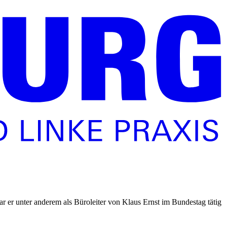
war er unter anderem als Büroleiter von Klaus Ernst im Bundestag tätig