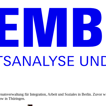
Senatsverwaltung für Integration, Arbeit und Soziales in Berlin. Zuvor 
ow in Thüringen.