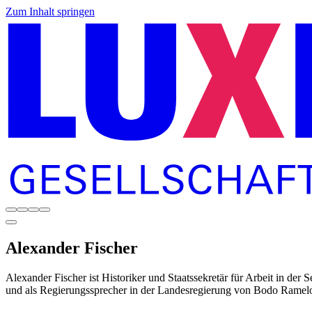
Zum Inhalt springen
Alexander
Fischer
Alexander Fischer ist Historiker und Staatssekretär für Arbeit in der 
und als Regierungssprecher in der Landesregierung von Bodo Ramel