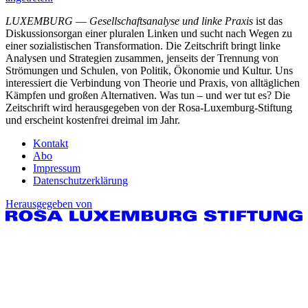
LUXEMBURG
—
Gesellschaftsanalyse und linke Praxis
ist das
Diskussionsorgan einer pluralen Linken und sucht nach Wegen zu
einer sozialistischen Transformation. Die Zeitschrift bringt linke
Analysen und Strategien zusammen, jenseits der Trennung von
Strömungen und Schulen, von Politik, Ökonomie und Kultur. Uns
interessiert die Verbindung von Theorie und Praxis, von alltäglichen
Kämpfen und großen Alternativen. Was tun – und wer tut es? Die
Zeitschrift wird herausgegeben von der Rosa-Luxemburg-Stiftung
und erscheint kostenfrei dreimal im Jahr.
Kontakt
Abo
Impressum
Datenschutzerklärung
Herausgegeben von