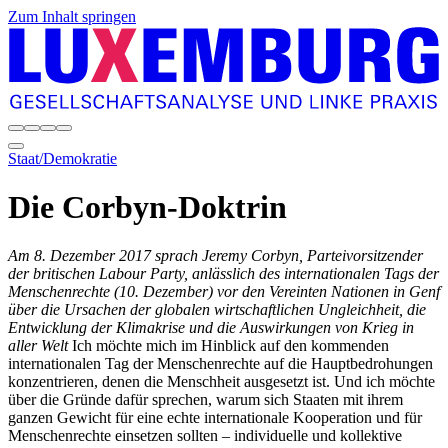
Zum Inhalt springen
Staat/Demokratie
Die Corbyn-Doktrin
Am 8. Dezember 2017 sprach Jeremy Corbyn, Parteivorsitzender
der britischen Labour Party, anlässlich des internationalen Tags der
Menschenrechte (10. Dezember) vor den Vereinten Nationen in Genf
über die Ursachen der globalen wirtschaftlichen Ungleichheit, die
Entwicklung der Klimakrise und die Auswirkungen von Krieg in
aller Welt
Ich möchte mich im Hinblick auf den kommenden
internationalen Tag der Menschenrechte auf die Hauptbedrohungen
konzentrieren, denen die Menschheit ausgesetzt ist. Und ich möchte
über die Gründe dafür sprechen, warum sich Staaten mit ihrem
ganzen Gewicht für eine echte internationale Kooperation und für
Menschenrechte einsetzen sollten – individuelle und kollektive