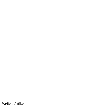
Weitere Artikel