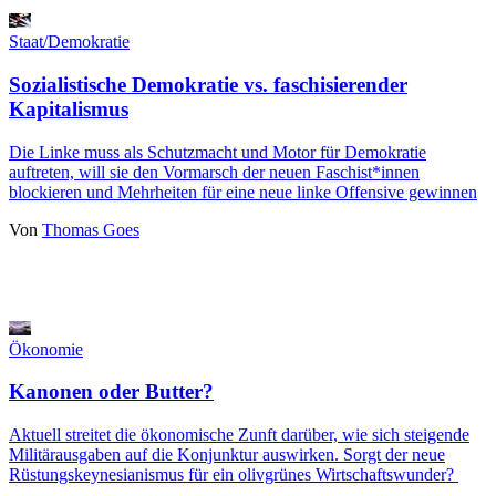
Staat/Demokratie
Sozialistische Demokratie vs. faschisierender
Kapitalismus
Die Linke muss als Schutzmacht und Motor für Demokratie
auftreten, will sie den Vormarsch der neuen Faschist*innen
blockieren und Mehrheiten für eine neue linke Offensive gewinnen
Von
Thomas Goes
Ökonomie
Kanonen oder Butter?
Aktuell streitet die ökonomische Zunft darüber, wie sich steigende
Militärausgaben auf die Konjunktur auswirken. Sorgt der neue
Rüstungskeynesianismus für ein olivgrünes Wirtschaftswunder?