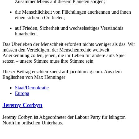
Zusammenlebens auf diesem Planeten sorgen;
die Menschlichkeit von Flüchtlingen anerkennen und ihnen
einen sicheren Ort bieten;
auf Frieden, Sicherheit und wechselseitiges Verständnis
hinarbeiten.
Das Überleben der Menschheit erfordert nichts weniger als das. Wir
müssen den Verteidigern der Menschenrechte weltweit
Anerkennung zollen, jenen, die ihr Leben für andere aufs Spiel
setzen – unsere Stimme muss ihre Stimme sein.
Dieser Beitrag erschien zuerst auf jacobinmag.com. Aus dem
Englischen von Max Henninger
Staat/Demokratie
Europa
Jeremy Corbyn
Jeremy Corbyn ist Abgeordneter der Labour Party für Islington
North im britischen Unterhaus.