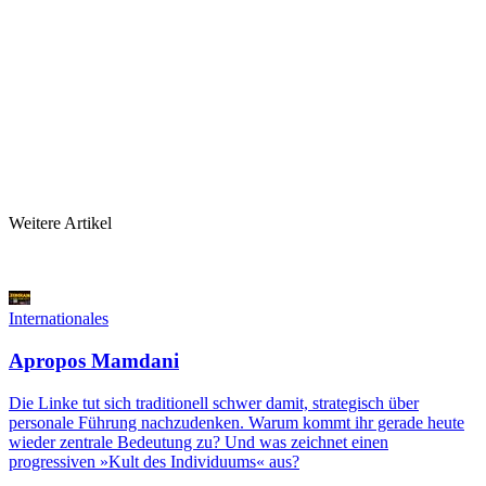
Weitere Artikel
Internationales
Apropos Mamdani
Die Linke tut sich traditionell schwer damit, strategisch über
personale Führung nachzudenken. Warum kommt ihr gerade heute
wieder zentrale Bedeutung zu? Und was zeichnet einen
progressiven »Kult des Individuums« aus?