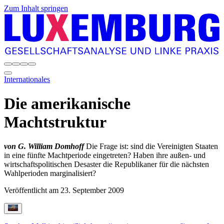
Zum Inhalt springen
Internationales
Die amerikanische
Machtstruktur
von G. William Domhoff
Die Frage ist: sind die Vereinigten Staaten
in eine fünfte Machtperiode eingetreten? Haben ihre außen- und
wirtschaftspolitischen Desaster die Republikaner für die nächsten
Wahlperioden marginalisiert?
Veröffentlicht am
23. September 2009