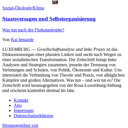
Sozial-Ökologie/Klima
Staatsversagen und Selbstorganisierung
Was tun nach der Flutkatastrophe?
Von
Kai Imsande
LUXEMBURG
—
Gesellschaftsanalyse und linke Praxis
ist das
Diskussionsorgan einer pluralen Linken und sucht nach Wegen zu
einer sozialistischen Transformation. Die Zeitschrift bringt linke
Analysen und Strategien zusammen, jenseits der Trennung von
Strömungen und Schulen, von Politik, Ökonomie und Kultur. Uns
interessiert die Verbindung von Theorie und Praxis, von alltäglichen
Kämpfen und großen Alternativen. Was tun – und wer tut es? Die
Zeitschrift wird herausgegeben von der Rosa-Luxemburg-Stiftung
und erscheint kostenfrei dreimal im Jahr.
Kontakt
Abo
Impressum
Datenschutzerklärung
Herausgegeben von