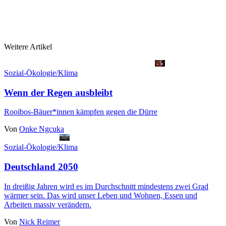
Weitere Artikel
Sozial-Ökologie/Klima
Wenn der Regen ausbleibt
Rooibos-Bäuer*innen kämpfen gegen die Dürre
Von
Onke Ngcuka
Sozial-Ökologie/Klima
Deutschland 2050
In dreißig Jahren wird es im Durchschnitt mindestens zwei Grad
wärmer sein. Das wird unser Leben und Wohnen, Essen und
Arbeiten massiv verändern.
Von
Nick Reimer