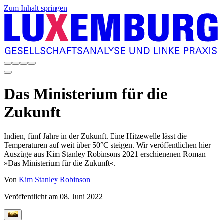
Zum Inhalt springen
Das Ministerium für die
Zukunft
Indien, fünf Jahre in der Zukunft. Eine Hitzewelle lässt die
Temperaturen auf weit über 50°C steigen. Wir veröffentlichen hier
Auszüge aus Kim ­Stanley Robinsons 2021 erschienenen Roman
»Das Ministerium für die Zukunft«.
Von
Kim Stanley Robinson
Veröffentlicht am
08. Juni 2022