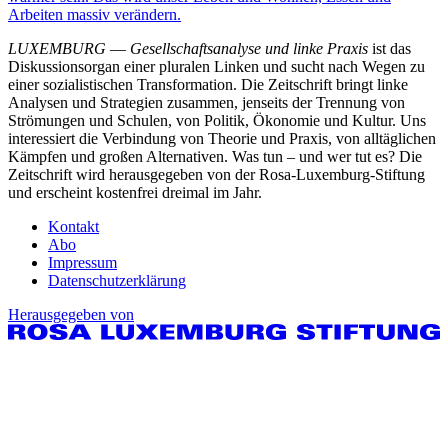
Arbeiten massiv verändern.
LUXEMBURG
—
Gesellschaftsanalyse und linke Praxis
ist das
Diskussionsorgan einer pluralen Linken und sucht nach Wegen zu
einer sozialistischen Transformation. Die Zeitschrift bringt linke
Analysen und Strategien zusammen, jenseits der Trennung von
Strömungen und Schulen, von Politik, Ökonomie und Kultur. Uns
interessiert die Verbindung von Theorie und Praxis, von alltäglichen
Kämpfen und großen Alternativen. Was tun – und wer tut es? Die
Zeitschrift wird herausgegeben von der Rosa-Luxemburg-Stiftung
und erscheint kostenfrei dreimal im Jahr.
Kontakt
Abo
Impressum
Datenschutzerklärung
Herausgegeben von