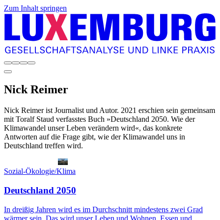
Zum Inhalt springen
Nick
Reimer
Nick Reimer ist Journalist und Autor. 2021 erschien sein gemeinsam
mit Toralf Staud verfasstes Buch »Deutschland 2050. Wie der
Klimawandel unser Leben verändern wird«, das konkrete
Antworten auf die Frage gibt, wie der Klimawandel uns in
Deutschland treffen wird.
Sozial-Ökologie/Klima
Deutschland 2050
In dreißig Jahren wird es im Durchschnitt mindestens zwei Grad
wärmer sein. Das wird unser Leben und Wohnen, Essen und