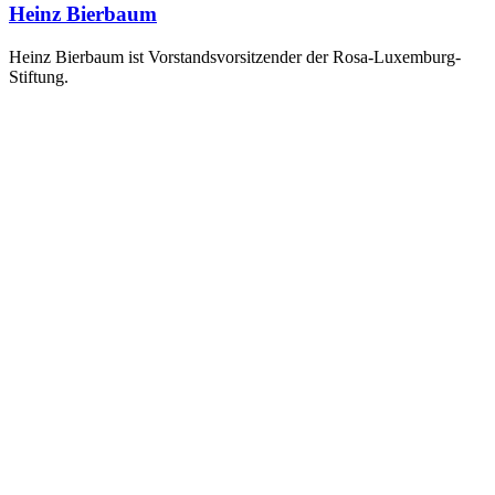
Heinz Bierbaum
Heinz Bierbaum ist Vorstandsvorsitzender der Rosa-Luxemburg-
Stiftung.