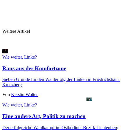
Weitere Artikel
Wie weiter, Linke?
Raus aus der Komfortzone
Sieben Gründe für den Wahlerfolg der Linken in Friedrichshain-
Kreuzberg
Von
Kerstin Wolter
Wie weiter, Linke?
Eine andere Art, Politik zu machen
Der erfolgreiche Wahlkampf im Ostberliner Bezirk Lichtenberg