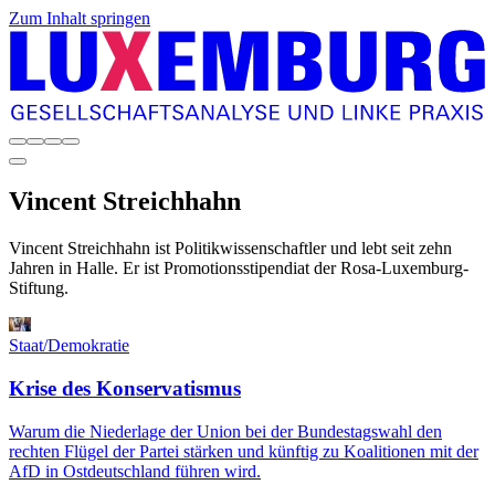
Zum Inhalt springen
Vincent
Streichhahn
Vincent Streichhahn ist Politikwissenschaftler und lebt seit zehn
Jahren in Halle. Er ist Promotionsstipendiat der Rosa-Luxemburg-
Stiftung.
Staat/Demokratie
Krise des Konservatismus
Warum die Niederlage der Union bei der Bundestagswahl den
rechten Flügel der Partei stärken und künftig zu Koalitionen mit der
AfD in Ostdeutschland führen wird.