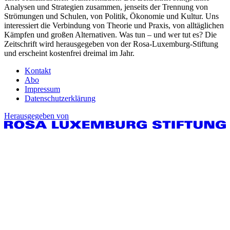
Analysen und Strategien zusammen, jenseits der Trennung von
Strömungen und Schulen, von Politik, Ökonomie und Kultur. Uns
interessiert die Verbindung von Theorie und Praxis, von alltäglichen
Kämpfen und großen Alternativen. Was tun – und wer tut es? Die
Zeitschrift wird herausgegeben von der Rosa-Luxemburg-Stiftung
und erscheint kostenfrei dreimal im Jahr.
Kontakt
Abo
Impressum
Datenschutzerklärung
Herausgegeben von