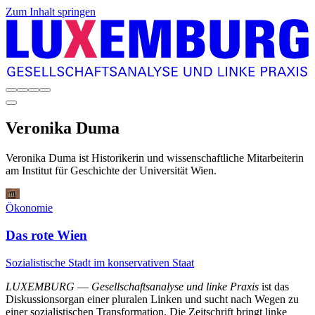
Zum Inhalt springen
Veronika
Duma
Veronika Duma ist Historikerin und wissenschaftliche Mitarbeiterin
am Institut für Geschichte der Universität Wien.
Ökonomie
Das rote Wien
Sozialistische Stadt im konservativen Staat
LUXEMBURG
—
Gesellschaftsanalyse und linke Praxis
ist das
Diskussionsorgan einer pluralen Linken und sucht nach Wegen zu
einer sozialistischen Transformation. Die Zeitschrift bringt linke