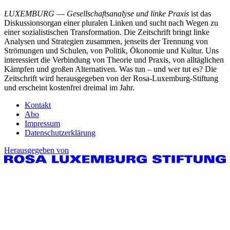
LUXEMBURG
—
Gesellschaftsanalyse und linke Praxis
ist das
Diskussionsorgan einer pluralen Linken und sucht nach Wegen zu
einer sozialistischen Transformation. Die Zeitschrift bringt linke
Analysen und Strategien zusammen, jenseits der Trennung von
Strömungen und Schulen, von Politik, Ökonomie und Kultur. Uns
interessiert die Verbindung von Theorie und Praxis, von alltäglichen
Kämpfen und großen Alternativen. Was tun – und wer tut es? Die
Zeitschrift wird herausgegeben von der Rosa-Luxemburg-Stiftung
und erscheint kostenfrei dreimal im Jahr.
Kontakt
Abo
Impressum
Datenschutzerklärung
Herausgegeben von