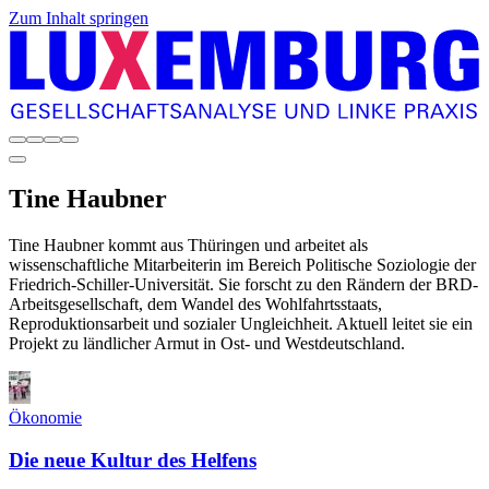
Zum Inhalt springen
Tine
Haubner
Tine Haubner kommt aus Thüringen und arbeitet als
wissenschaftliche Mitarbeiterin im Bereich Politische Soziologie der
Friedrich-Schiller-Universität. Sie forscht zu den Rändern der BRD-
Arbeitsgesellschaft, dem Wandel des Wohlfahrtsstaats,
Reproduktionsarbeit und sozialer Ungleichheit. Aktuell leitet sie ein
Projekt zu ländlicher Armut in Ost- und Westdeutschland.
Ökonomie
Die neue Kultur des Helfens