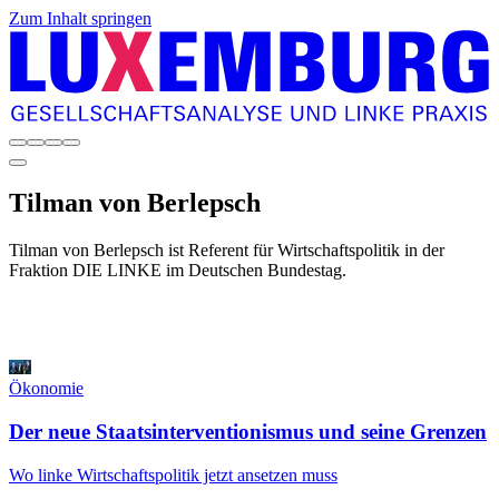
Zum Inhalt springen
Tilman
von Berlepsch
Tilman von Berlepsch ist Referent für Wirtschaftspolitik in der
Fraktion DIE LINKE im Deutschen Bundestag.
Ökonomie
Der neue Staatsinterventionismus und seine Grenzen
Wo linke Wirtschaftspolitik jetzt ansetzen muss