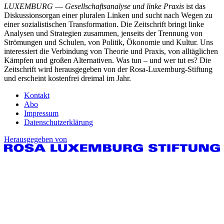
LUXEMBURG
—
Gesellschaftsanalyse und linke Praxis
ist das
Diskussionsorgan einer pluralen Linken und sucht nach Wegen zu
einer sozialistischen Transformation. Die Zeitschrift bringt linke
Analysen und Strategien zusammen, jenseits der Trennung von
Strömungen und Schulen, von Politik, Ökonomie und Kultur. Uns
interessiert die Verbindung von Theorie und Praxis, von alltäglichen
Kämpfen und großen Alternativen. Was tun – und wer tut es? Die
Zeitschrift wird herausgegeben von der Rosa-Luxemburg-Stiftung
und erscheint kostenfrei dreimal im Jahr.
Kontakt
Abo
Impressum
Datenschutzerklärung
Herausgegeben von