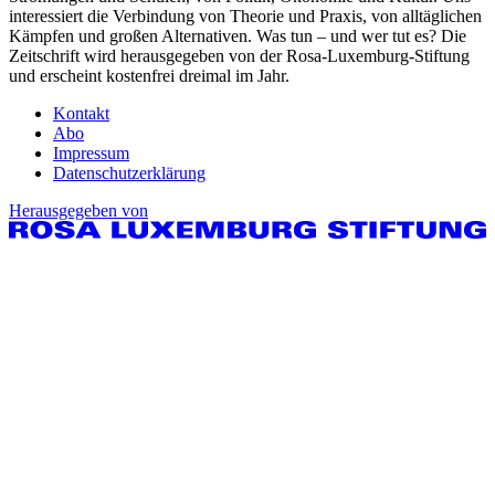
interessiert die Verbindung von Theorie und Praxis, von alltäglichen
Kämpfen und großen Alternativen. Was tun – und wer tut es? Die
Zeitschrift wird herausgegeben von der Rosa-Luxemburg-Stiftung
und erscheint kostenfrei dreimal im Jahr.
Kontakt
Abo
Impressum
Datenschutzerklärung
Herausgegeben von