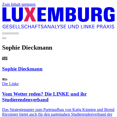
Zum Inhalt springen
Sophie
Dieckmann
Sophie Dieckmann
Die Linke
Vom Wetter reden? Die LINKE und ihr
Studierendenverband
Das Strategiepapier zum Parteiaufbau von Katja Kipping und Bernd
Riexinger bietet auch für den parteinahen Studierendenverband der